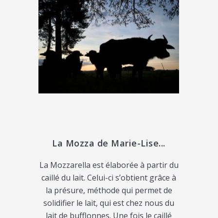
La Mozza de Marie-Lise...
La Mozzarella
est élaborée à partir du
caillé du lait. Celui-ci s’obtient grâce à
la présure, méthode qui permet de
solidifier le lait, qui est chez nous du
lait de bufflonnes. Une fois le caillé