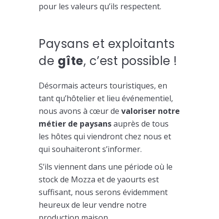
pour les valeurs qu’ils respectent.
Paysans et e
xploitants
de
gîte
, c’est possible !
Désormais acteurs touristiques, en
tant qu’hôtelier et lieu événementiel,
nous avons à cœur de
valoriser notre
métier de paysans
auprès de tous
les hôtes qui viendront chez nous et
qui souhaiteront s’informer.
S’ils viennent dans une période où le
stock de Mozza et de yaourts est
suffisant, nous serons évidemment
heureux de leur vendre notre
production maison.