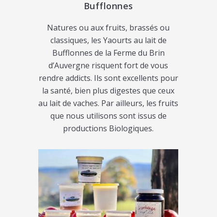
Bufflonnes
Natures ou aux fruits, brassés ou
classiques, les Yaourts au lait de
Bufflonnes de la Ferme du Brin
d’Auvergne risquent fort de vous
rendre addicts. Ils sont excellents pour
la santé, bien plus digestes que ceux
au lait de vaches. Par ailleurs, les fruits
que nous utilisons sont issus de
productions Biologiques.