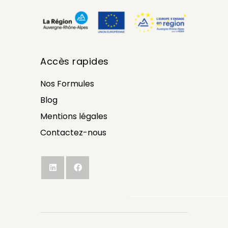
Accès rapides
Nos Formules
Blog
Mentions légales
Contactez-nous