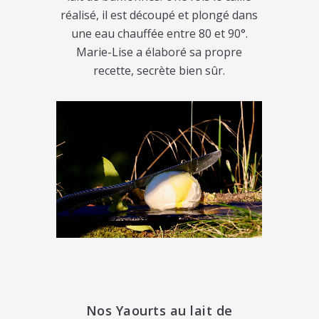
réalisé, il est découpé et plongé dans
une eau chauffée entre 80 et 90°.
Marie-Lise a élaboré sa propre
recette, secrète bien sûr.
Nos Yaourts au lait de