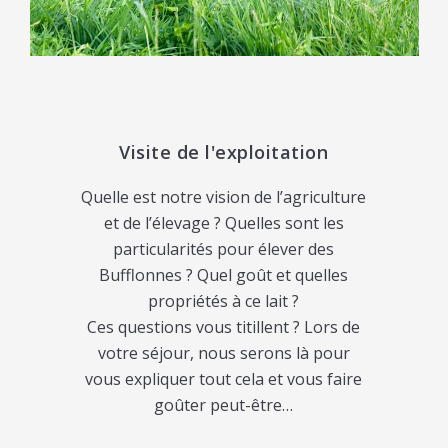
Visite de l'exploitation
Quelle est notre vision de l’agriculture
et de l’élevage ? Quelles sont les
particularités pour élever des
Bufflonnes ? Quel goût et quelles
propriétés à ce lait ?
Ces questions vous titillent ? Lors de
votre séjour, nous serons là pour
vous expliquer tout cela et vous faire
goûter peut-être…