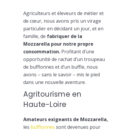
Agriculteurs et éleveurs de métier et
de cœur, nous avons pris un virage
particulier en décidant un jour, et en
famille, de
fabriquer de la
Mozzarella pour notre propre
consommation.
Profitant d’une
opportunité de rachat d’un troupeau
de bufflonnes et d’un buffle, nous
avons – sans le savoir – mis le pied
dans une nouvelle aventure.
Agritourisme en
Haute-Loire
Amateurs exigeants de Mozzarella,
les
bufflonnes
sont devenues pour