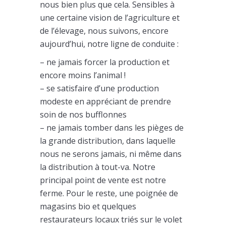
nous bien plus que cela. Sensibles à
une certaine vision de l’agriculture et
de l’élevage, nous suivons, encore
aujourd’hui, notre ligne de conduite :
– ne jamais forcer la production et
encore moins l’animal !
– se satisfaire d’une production
modeste en appréciant de prendre
soin de nos bufflonnes
– ne jamais tomber dans les pièges de
la grande distribution, dans laquelle
nous ne serons jamais, ni même dans
la distribution à tout-va. Notre
principal point de vente est notre
ferme. Pour le reste, une poignée de
magasins bio et quelques
restaurateurs locaux triés sur le volet