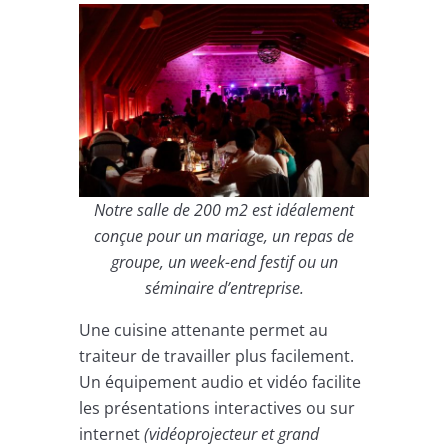
Notre salle de 200 m2 est idéalement
conçue pour un mariage, un repas de
groupe, un week-end festif ou un
séminaire d’entreprise.
Une cuisine attenante permet au
traiteur de travailler plus facilement.
Un équipement audio et vidéo facilite
les présentations interactives ou sur
internet
(vidéoprojecteur et grand