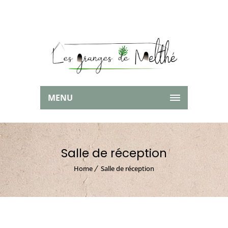
MENU
Salle de réception
Home
Salle de réception