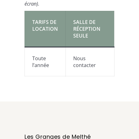
écran).
TARIFS DE
SALLE DE
LOCATION
RÉCEPTION
SEULE
Toute
Nous
l’année
contacter
Les Granges de Melthé